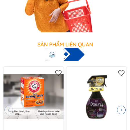
SẢN PHẨM LIÊN QUAN