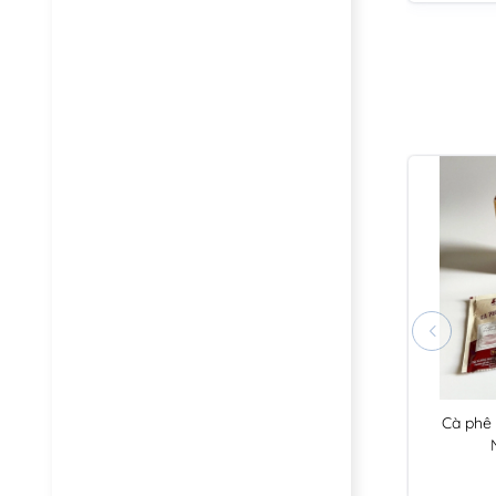
Cà phê 