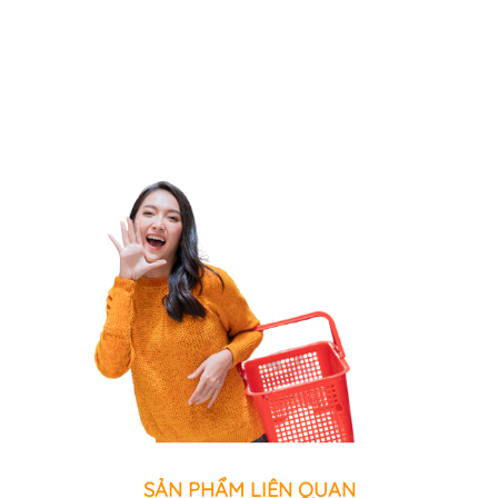
SẢN PHẨM LIÊN QUAN