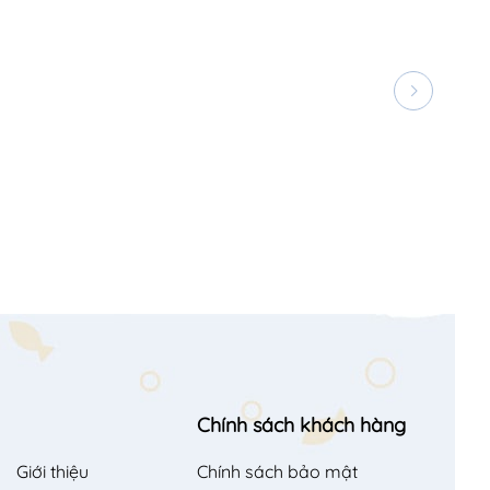
Chính sách khách hàng
Giới thiệu
Chính sách bảo mật