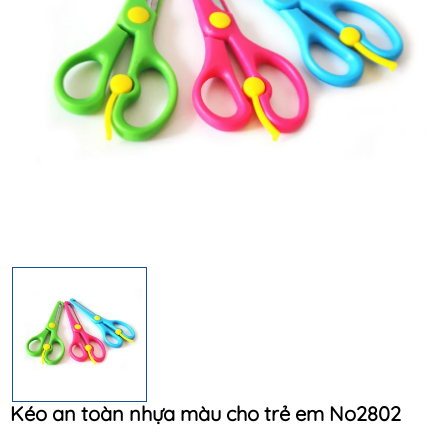
Điều kiện:
Kéo an toàn nhựa màu cho trẻ em No2802