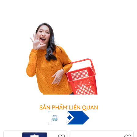
SẢN PHẨM LIÊN QUAN