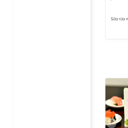
Sữa rửa 