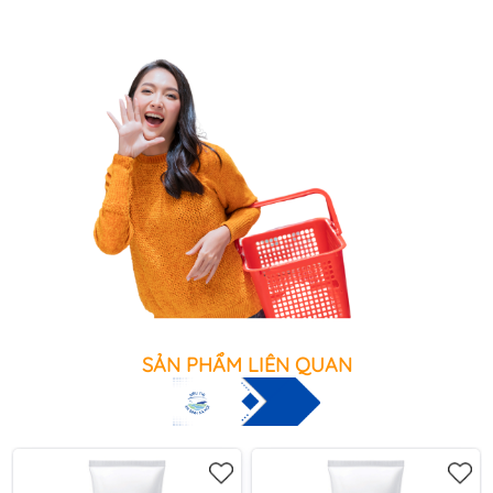
SẢN PHẨM LIÊN QUAN