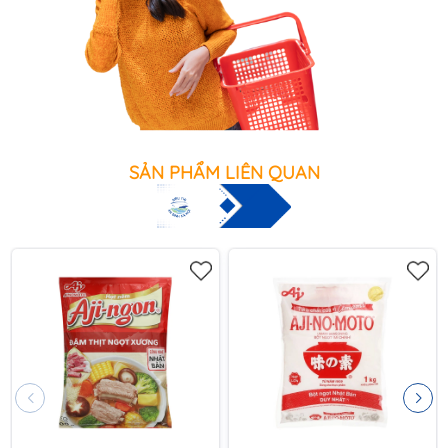
SẢN PHẨM LIÊN QUAN