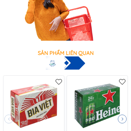
SẢN PHẨM LIÊN QUAN