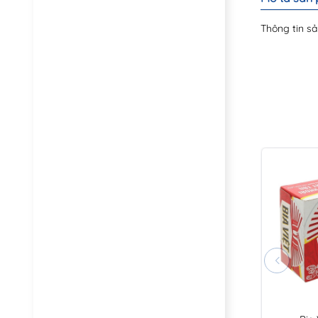
Thông tin sả