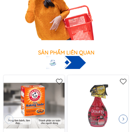
SẢN PHẨM LIÊN QUAN